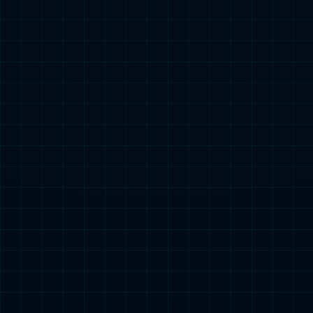
❓ 常见问题
💳 充值问题
支持USDT、银行卡、支付宝，24小时自动到账，最低100元
起，手续费全免。大额充值请联系VIP经理。
↩️ 退费申请
未进行游戏的本金可随时申请退费，3小时内原路退回。已参
与游戏按规则结算，特殊活动请咨询客服。