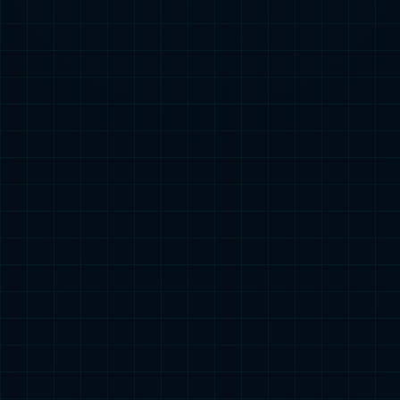
“真人荷官专业，比实体店还过瘾”
赵小姐
✨
“新手任务送了88，已经赢了500+”
留下您的反馈
发送留言