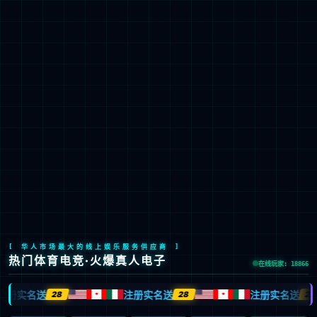
☰
超越虚拟
触摸真实的张力
EVO真人 · 龙城岁月 · 权威视讯直播 · 千款爆分
电子·捕鱼·老虎
🎰 轮盘
🎲 骰宝
🎮 VR体育
开始探索 →