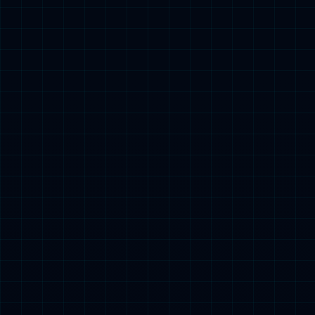
VR互动入门
设备推荐&设置