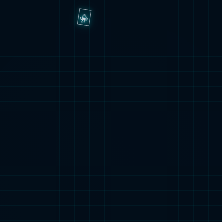
Leo
🔥
“VR体育让我身临其境，推荐给所有兄弟”
王姐
❤️
“电子游戏爆分太爽了，画面精美”
陈先生
🎉
“客服响应快，退费无忧，值得信赖”
Mike
👍