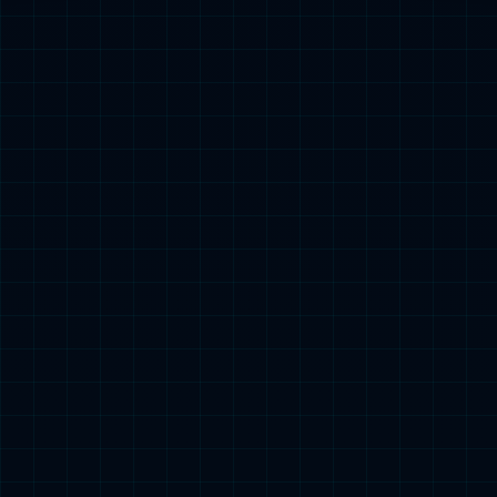
📺 荷官互动
每晚8点开播
经典案例