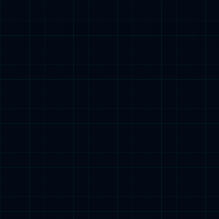
⚡ 龙虎爆分
排行TOP1
🏎️ VR赛车
沉浸式体验