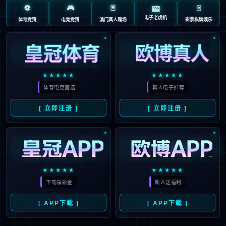
128+
12.6K
在职员工
VIP顾客
960+
4.98
视讯游戏
用户评分
* 数据实时更新 · 权威认证