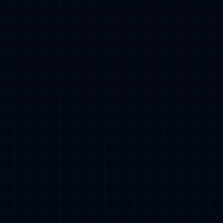
🔥 热门推荐