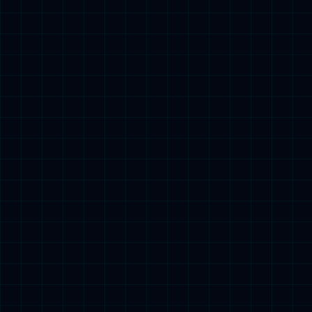
EVO真人
超越虚拟，触摸真实
©2026 EVO真人 · basketpocoprezzo.com
备案号：沪ICP备2026-0EVO88号（随机）
联系方式
📞 +86 400-888-2026
📧
support@basketpocoprezzo.com
📍 上海市浦东新区龙城路188号EVO大厦
社交APP
📱微博
📕小红书
🎵抖音
📹快手
安卓下载
iOS下载
政策